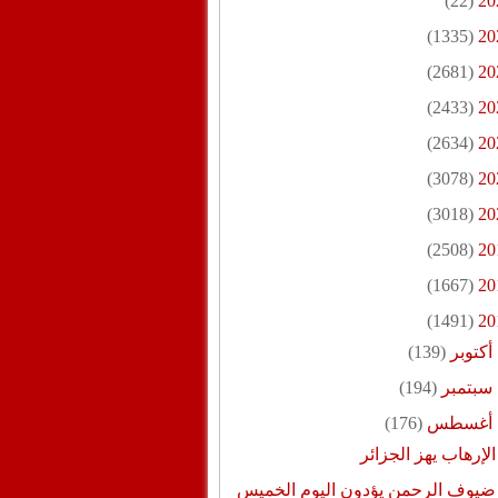
(22)
20
(1335)
20
(2681)
20
(2433)
20
(2634)
20
(3078)
20
(3018)
20
(2508)
20
(1667)
20
(1491)
20
أكتوبر
(139)
سبتمبر
(194)
أغسطس
(176)
الإرهاب يهز الجزائر
ضيوف الرحمن يؤدون اليوم الخميس