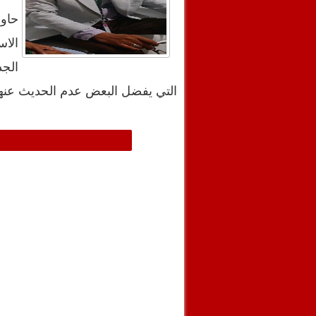
حاو
الاس
الجد
التي يفضل البعض عدم الحديث عنها.