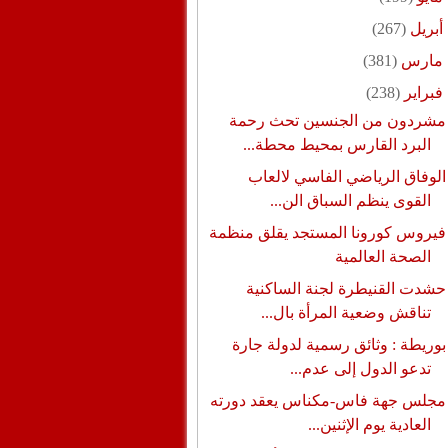
أبريل
(267)
مارس
(381)
فبراير
(238)
مشردون من الجنسين تحث رحمة
البرد القارس بمحيط محطة...
الوفاق الرياضي الفاسي لالعاب
القوى ينظم السباق الن...
فيروس كورونا المستجد يقلق منظمة
الصحة العالمية
حشدت القنيطرة لجنة الساكنية
تناقش وضعية المرأة بال...
بوريطة : وثائق رسمية لدولة جارة
تدعو الدول إلى عدم...
مجلس جهة فاس-مكناس يعقد دورته
العادية يوم الإثنين...