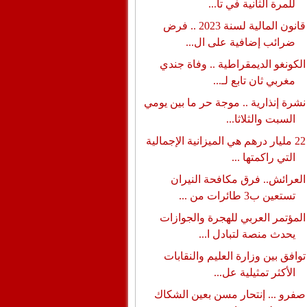
للمرة الثانية في تا...
قانون المالية لسنة 2023 .. فرض
ضرائب إضافية على ال...
الكونغو الديمقراطية .. وفاة جندي
مغربي ثان تابع لـ...
نشرة إنذارية .. موجة حر ما بين يومي
السبت والثلاثا...
22 مليار درهم هي الميزانية الإجمالية
التي راكمتها ...
العرائش.. فرق مكافحة النيران
تستعين ب3 طائرات من ...
المؤتمر العربي للهجرة والجوازات
يحدث منصة لتبادل ا...
توافق بين وزارة العليم والنقابات
الأكثر تمثيلية عل...
صفرو ... إنتحار مسن بعين الشكاك