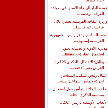
جدية كبيرة.
عمدة الدار البيضاء الأسبق في ضيافة
الفرقة الوطنية ...
وزيرة الثقافة الفرنسية تعتبر إعلان
فرنسا دعم فرنسا...
محمد السادس يدعو رئيس الجمهورية
الفرنسية إيمانويل...
مديرية الأدوية والصيدلة تعلق
استعمال عقار (%5 Immu...
سيطايل: الاختفال بالذكرى 25 لعيد
العرش يعني الاحتف...
اغتيال رئيس المكتب السياسي
لحركة حماس إسماعيل هنية...
صاحب الجلالة يترأس حفل استقبال
بمناسبة الذكرى الخا...
الألعاب الأولمبية باريس 2024 ..