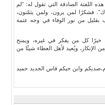
هذه اللفتة الصادقة التي تقول له: "لم
". فشكرًا لمن يرون، ولمن يثمّنون،
 بقليل من نور الوفاء في وجه عتمة
ه خيرًا كل من يفكر في غيره، ويمنح
الإنكار، ويُعيد لأهل العطاء شيئًا من
ام،صديكم وابن حيكم فاس الجديد حميد