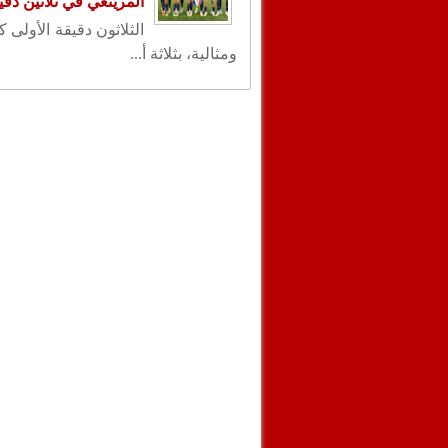
المرينغي في ثلاثين دقي
الثلاثون دقيقة الأولى 
ومثالية، بثلاثة أ...