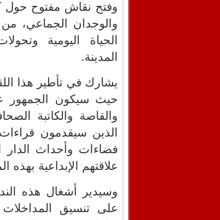
وفتح نقاش مفتوح حول كيف
والوجدان الجماعي، من 
الحياة اليومية وتحولا
المدينة.
يشارك في تأطير هذا اللقا
حيث سيكون الجمهور عل
والقاصة والكاتبة الصح
الذين سيقدمون قراءات
فضاءات وأحداث الدار ا
علاقتهم الإبداعية بهذه الم
وسيدير أشغال هذه الند
على تنسيق المداخلات 