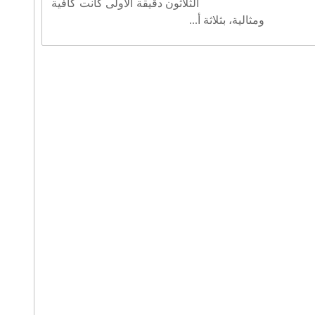
الثلاثون دقيقة الأولى كانت كافية
ومثالية، بثلاثة أ...