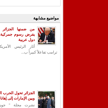
مواضيع مشابهة
من ضمنها الجزائر .
يفرض رسوم جمركية ع
دول عربية
أثار الرئيس الأمريك
ترامب تفاعلاً كبيراً ب...
الجزائر تحول الحرب الب
وبين الإمارات إلى إهان
نشرت مجلة " جون 