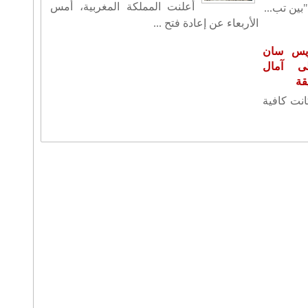
أعلنت المملكة المغربية، أمس
بين تب...
الأربعاء عن إعادة فتح ...
ريس سان
ى آمال
قة
كانت كافية