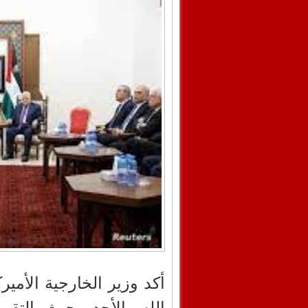
أكد وزير الخارجية الأمير
الله، الأحد، حيث التق