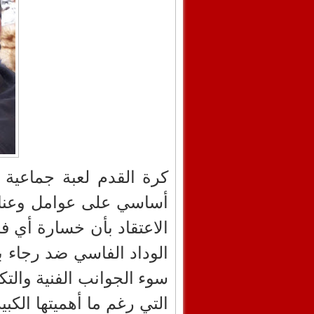
كرة القدم لعبة جماعية ت
أساسي على عوامل وعناص
الاعتقاد بأن خسارة أي ف
الوداد الفاسي ضد رجاء 
سوء الجوانب الفنية والتكت
التي رغم ما أهميتها الكب