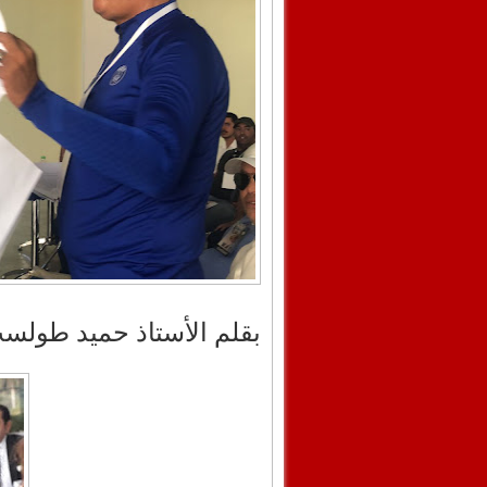
بقلم الأستاذ حميد طولس