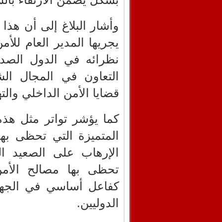
وأشار البلاغ إلى أن هذا 
يجريها المدير العام للأ
نظرائه في الدول الصد
التعاون في المجال ال
قضايا الأمن الداخلي والته
كما يؤشر تواتر مثل هذه
المتميزة التي تحظى به
الإرهاب على الصعيد ال
تحظى بها مصالح الأمن 
كفاعل أساسي في الجهود
الدوليين.