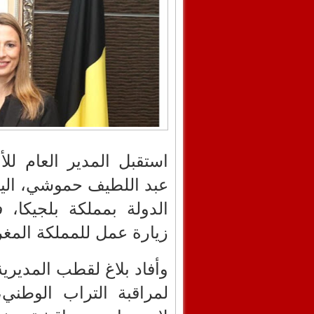
استقبل المدير العام لل
عبد اللطيف حموشي، اليوم 
الدولة بمملكة بلجيكا، 
زيارة عمل للمملكة المغ
وأفاد بلاغ لقطب المديرية
لمراقبة التراب الوطني