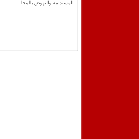
المستدامة والنهوض بالمجا...