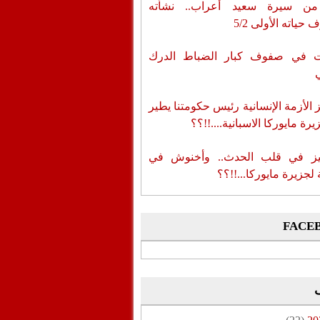
من سيرة سعيد أعراب.. نشأته
حياته الأولى 5/2
ات في صفوف كبار الضباط الدرك
الأزمة الإنسانية رئيس حكومتنا يطير
رة مايوركا الاسبانية....!!؟؟
ز في قلب الحدث.. وأخنوش في
لجزيرة مايوركا...!!؟؟
FACE