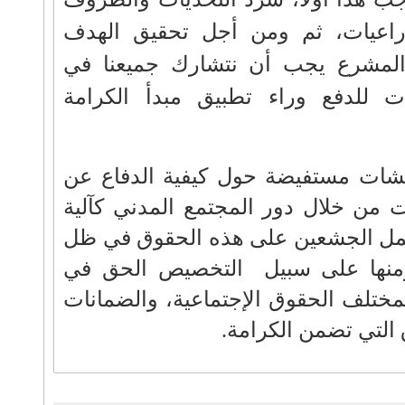
لزراعيات، ثم ومن أجل تحقيق الهدف
المشرع يجب أن نتشارك جميعنا في
 للدفع وراء تطبيق مبدأ الكرامة
قشات مستفيضة حول كيفية الدفاع عن
ت من خلال دور المجتمع المدني كآلية
عمل الجشعين على هذه الحقوق في ظل
 ومنها على سبيل التخصيص الحق في
 بمختلف الحقوق الإجتماعية، والضمانات
التي تضمن الكرامة.