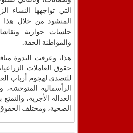
التي تواجهها النساء ا
المنشود من خلال هذا 
جلسات حوارية ونقاشات
والمواطنة الحقة.
هذا، وعرفت الندوة منا
حقوق العاملات الزراعيا
للتصدي لهجوم أرباب ال
الرأسمالية المتوحشة،
العدالة الأجرية، والتمتع
الصحية، ومختلف الحقوق 