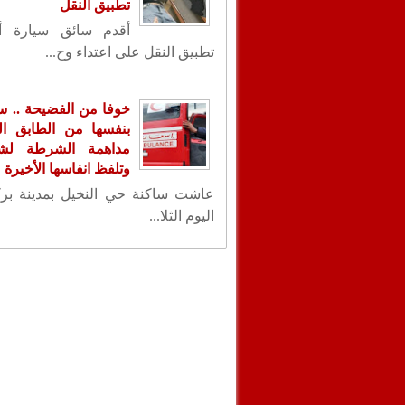
تطبيق النقل
أقدم سائق سيارة أ
تطبيق النقل على اعتداء وح...
خوفا من الفضيحة .. س
بنفسها من الطابق ال
مداهمة الشرطة لشق
وتلفظ انفاسها الأخيرة
عاشت ساكنة حي النخيل بمدينة بر
اليوم الثلا...