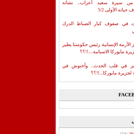
من سيرة سعيد أعراب.. نشأته
حياته الأولى 5/2
ات في صفوف كبار الضباط الدرك
الأزمة الإنسانية رئيس حكومتنا يطير
رة مايوركا الاسبانية....!!؟؟
ز في قلب الحدث.. وأخنوش في
لجزيرة مايوركا...!!؟؟
FACE