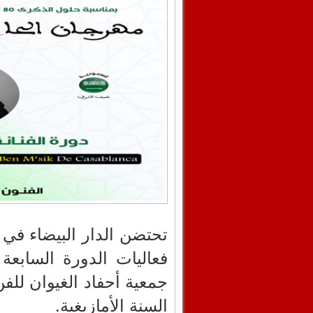
فعاليات الدورة السابعة
السنة الأمازيغية.