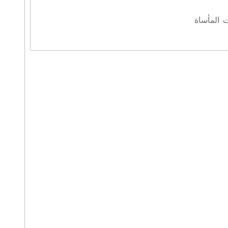
ت المأساة