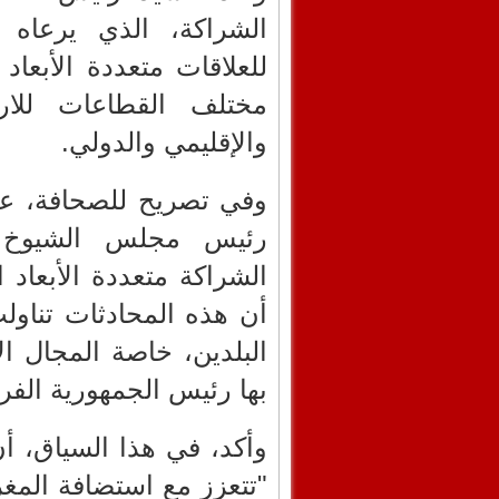
الشراكة، الذي يرعاه 
للعلاقات متعددة الأبعاد
مختلف القطاعات للارت
والإقليمي والدولي.
وفي تصريح للصحافة، عق
رئيس مجلس الشيوخ ال
الشراكة متعددة الأبعاد 
أن هذه المحادثات تناول
البلدين، خاصة المجال ال
بها رئيس الجمهورية الفرن
وأكد، في هذا السياق، أن 
"تتعزز مع استضافة ال