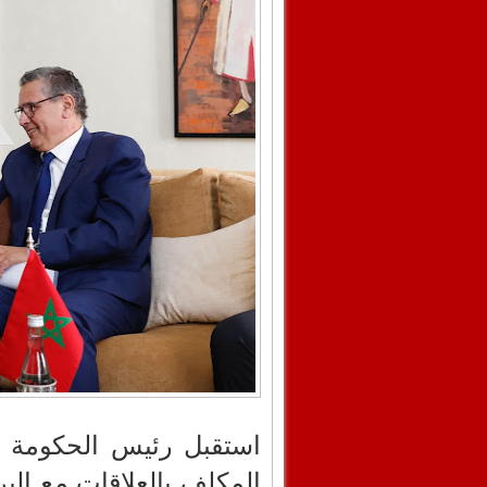
استقبل رئيس الحكومة ع
المكلف بالعلاقات مع الب