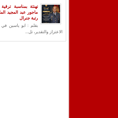
تهنئة بمناسبة ترقية 
ماجور عبد المجيد الم
رتبة جنرال
بقلم : ابو ياسين في 
الاعتزاز والتقدير، تل...