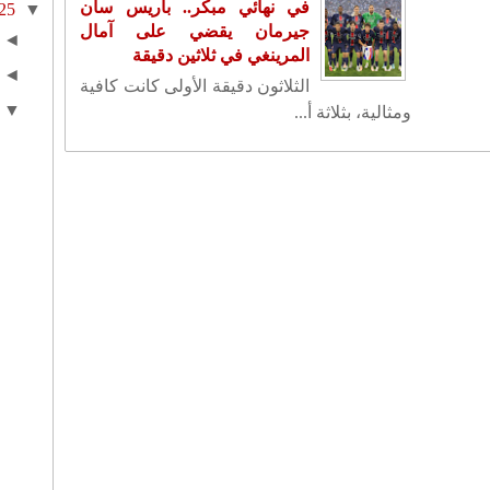
في نهائي مبكر.. باريس سان
25
▼
جيرمان يقضي على آمال
◄
المرينغي في ثلاثين دقيقة
◄
الثلاثون دقيقة الأولى كانت كافية
▼
ومثالية، بثلاثة أ...