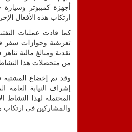
أجهزة كمبيوتر وسيارة 
ارتكاب هذه الأفعال الإجرا
كما قادت عمليات التفت
تعريفية وجوازات سفر في
من متحصلات هذا النشاط 
وقد تم إخضاع المشتبه 
إشراف النيابة العامة ال
المحتملة لهذا النشاط ا
والمشاركين في ارتكاب هذه