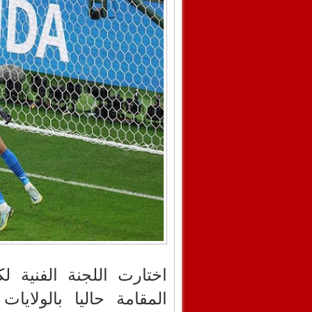
المقامة حاليا بالولايا