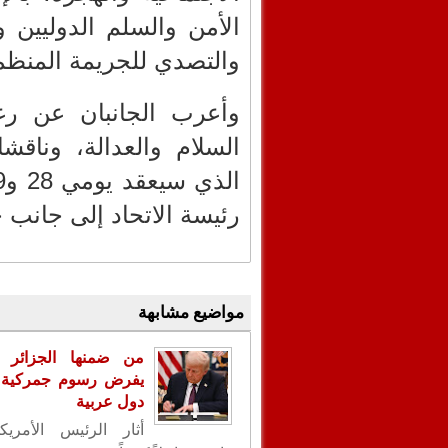
الأمن والسلم الدوليين 
والتصدي للجريمة المنظمة
وأعرب الجانبان عن رغب
السلام والعدالة، وناقش
رئيسة الاتحاد إلى جانب ح
مواضيع مشابهة
من ضمنها الجزائر .
يفرض رسوم جمركية ع
دول عربية
أثار الرئيس الأمريك