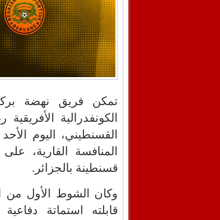
تمكن فريق نهضة بركان
المنافسة القارية، على
قسنطينة بالجزائر.
وكان الشوط الأول من 
قابلته استماتة دفاعي