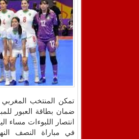
تمكن المنتخب المغربي 
ضمان بطاقة العبور للمبا