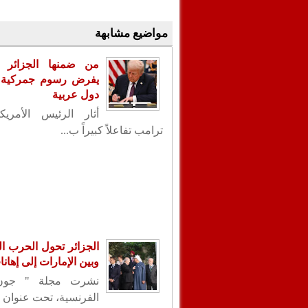
مواضيع مشابهة
من ضمنها الجزائر .
يفرض رسوم جمركية ع
دول عربية
أثار الرئيس الأمريك
ترامب تفاعلاً كبيراً ب...
الجزائر تحول الحرب الب
وبين الإمارات إلى إهان
نشرت مجلة " جون 
الفرنسية، تحت عنوان "