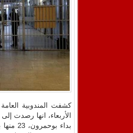
كشفت المندوبية العامة ل