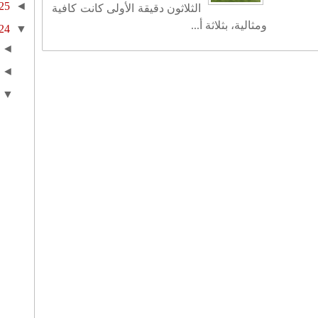
25
◄
الثلاثون دقيقة الأولى كانت كافية
ومثالية، بثلاثة أ...
24
▼
◄
◄
▼