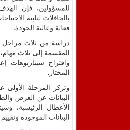
للمسؤولين، فإن الهدف
بالحافلات لتلبية الاحتيا
فعالة وعالية الجودة.
دراسة من ثلاث مراحل ل
المقسمة إلى ثلاث مهام،
واقتراح سيناريوهات إع
المختار.
وتركز المرحلة الأولى 
البيانات عن العرض والطل
الأعطال الرئيسية، وسيت
البيانات الموجودة وتقيي