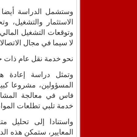
وستشمل الدراسة أيضا ال
الاستثمار والتشغيل، وتح
وتوقعات التشغيل المالي 
لا سيما في مجال الاتصالا
نحو خدمة نقل عام ذات ج
وتمثل دراسة إعادة هي
المسؤولين، مشروعا كبير
فاس في معالجة المشاك
خدمة تلبي تطلعات الموا
واستنادا إلى تحليل مت
المعايير، ستمكن هذه الد