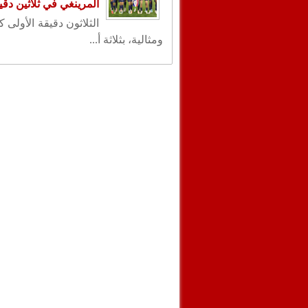
المرينغي في ثلاثين دقي
الثلاثون دقيقة الأولى 
ومثالية، بثلاثة أ...