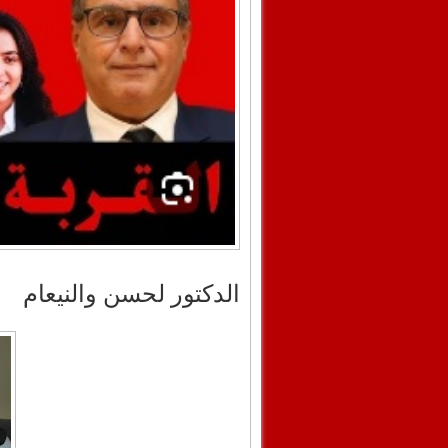
الدكتور لحسن والنيعام