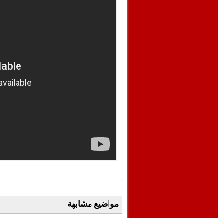
مواضيع مشابهة