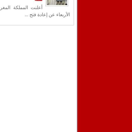
أعلنت المملكة المغر
الأربعاء عن إعادة فتح ...