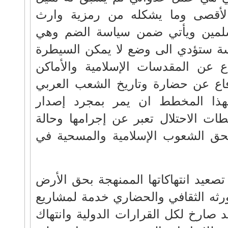
لأقصى وما يشكله من رمزية وارث
لمين ويأتي ضمن سياسة الضم وهي
ياسة ستؤدي الى وضع لا يمكن السيطرة
اع عن المقدسات الإسلامية والأماكن
فاع عن حضارة وتاريخ الشعب العربي
هذا المخطط ان يمر بمجرد إصدار
ات الاحتلال تعبر عن إجرامها وحالة
 بحق الشعوب الإسلامية والمسحية في
تصعيد انتهاكاتها الممنهجة بحق الأرض
ثه الثقافي والحضاري خدمة لمشاريع
د صارخ لكل القرارات الدولية وانتهاك