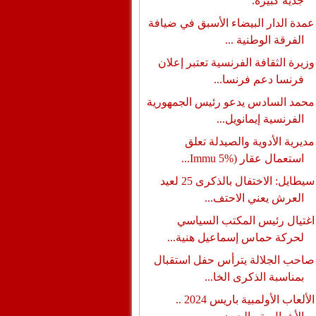
جدية كبيرة.
عمدة الدار البيضاء الأسبق في ضيافة
الفرقة الوطنية ...
وزيرة الثقافة الفرنسية تعتبر إعلان
فرنسا دعم فرنسا...
محمد السادس يدعو رئيس الجمهورية
الفرنسية إيمانويل...
مديرية الأدوية والصيدلة تعلق
استعمال عقار (%5 Immu...
سيطايل: الاختفال بالذكرى 25 لعيد
العرش يعني الاحتف...
اغتيال رئيس المكتب السياسي
لحركة حماس إسماعيل هنية...
صاحب الجلالة يترأس حفل استقبال
بمناسبة الذكرى الخا...
الألعاب الأولمبية باريس 2024 ..