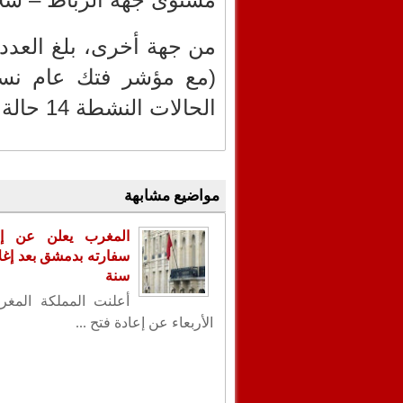
الحالات النشطة 14 حالة.
مواضيع مشابهة
المغرب يعلن عن إع
سنة
أعلنت المملكة المغر
الأربعاء عن إعادة فتح ...