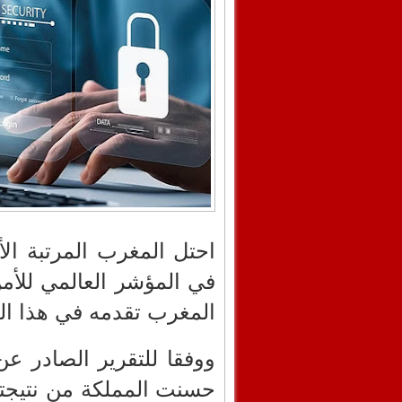
احتل المغرب المرتبة الأ
المغرب تقدمه في هذا ال
ووفقا للتقرير الصادر عن 